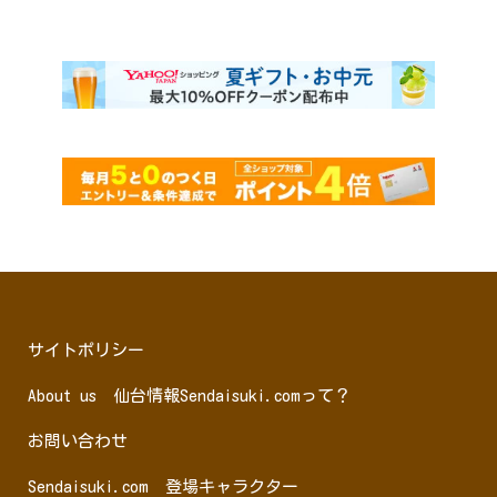
サイトポリシー
About us 仙台情報Sendaisuki.comって？
お問い合わせ
Sendaisuki.com 登場キャラクター