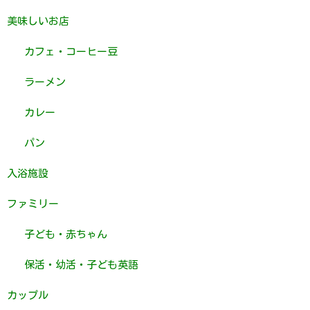
美味しいお店
カフェ・コーヒー豆
ラーメン
カレー
パン
入浴施設
ファミリー
子ども・赤ちゃん
保活・幼活・子ども英語
カップル