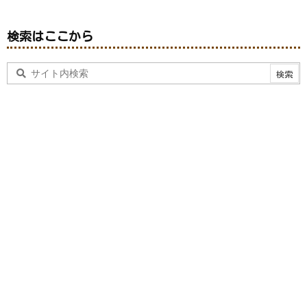
検索はここから