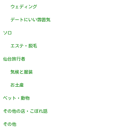
ウェディング
デートにいい雰囲気
ソロ
エステ・脱毛
仙台旅行者
気候と服装
お土産
ペット・動物
その他の店・こぼれ話
その他