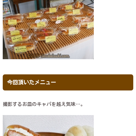
今回頂いたメニュー
撮影するお皿のキャパを越え気味…。