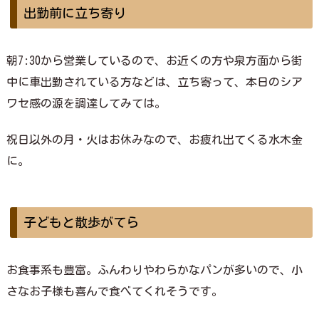
出勤前に立ち寄り
朝7:30から営業しているので、お近くの方や泉方面から街
中に車出勤されている方などは、立ち寄って、本日のシア
ワセ感の源を調達してみては。
祝日以外の月・火はお休みなので、お疲れ出てくる水木金
に。
子どもと散歩がてら
お食事系も豊富。ふんわりやわらかなパンが多いので、小
さなお子様も喜んで食べてくれそうです。