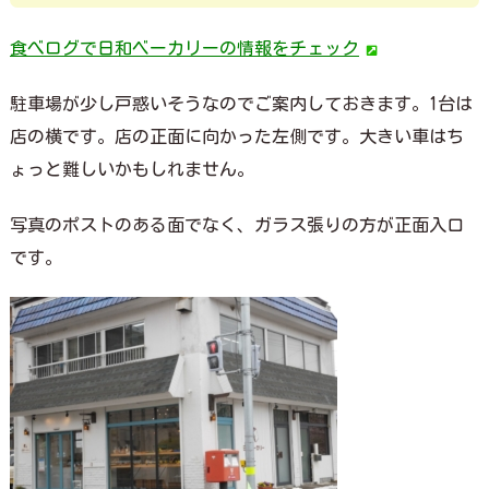
食べログで日和ベーカリーの情報をチェック
駐車場が少し戸惑いそうなのでご案内しておきます。1台は
店の横です。店の正面に向かった左側です。大きい車はち
ょっと難しいかもしれません。
写真のポストのある面でなく、ガラス張りの方が正面入口
です。