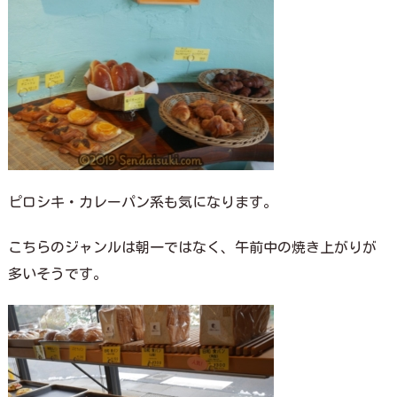
ピロシキ・カレーパン系も気になります。
こちらのジャンルは朝一ではなく、午前中の焼き上がりが
多いそうです。