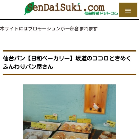

本サイトにはプロモーションが一部含まれます
仙台パン【日和ベーカリー】坂道のココロときめく
ふんわりパン屋さん