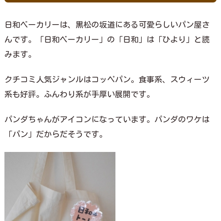
日和ベーカリーは、黒松の坂道にある可愛らしいパン屋さ
んです。「日和ベーカリー」の「日和」は「ひより」と読
みます。
クチコミ人気ジャンルはコッペパン。食事系、スウィーツ
系も好評。ふんわり系が手厚い展開です。
パンダちゃんがアイコンになっています。パンダのワケは
「パン」だからだそうです。