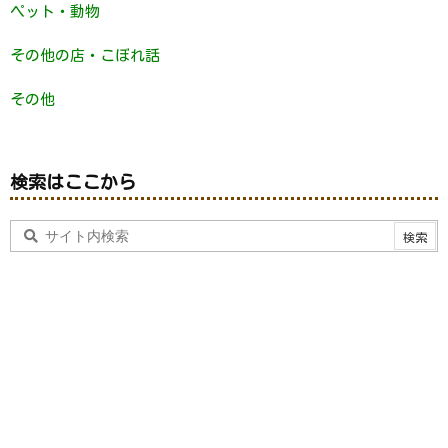
ペット・動物
その他の店・こぼれ話
その他
検索はここから