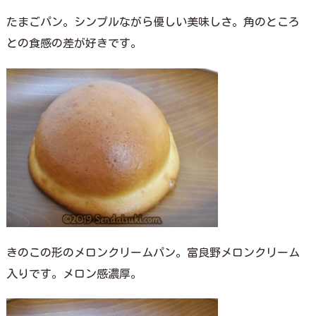
たまごパン。シンプルながら優しい美味しさ。角のところ
との食感の差が好きです。
きのこの形のメロンクリームパン。富良野メロンクリーム
入りです。メロン感濃厚。