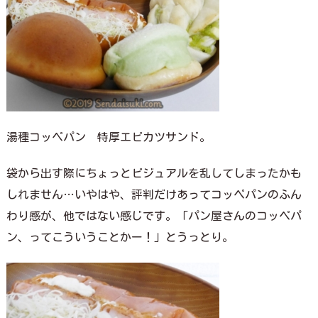
湯種コッペパン 特厚エビカツサンド。
袋から出す際にちょっとビジュアルを乱してしまったかも
しれません…いやはや、評判だけあってコッペパンのふん
わり感が、他ではない感じです。「パン屋さんのコッペパ
ン、ってこういうことかー！」とうっとり。