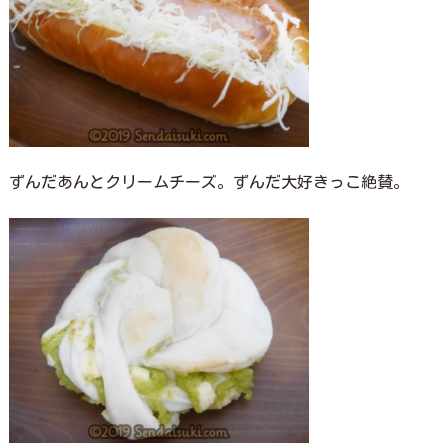
ずんだあんとクリームチーズ。ずんだ大好きっこ絶賛。