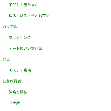
子ども・赤ちゃん
保活・幼活・子ども英語
カップル
ウェディング
デートにいい雰囲気
ソロ
エステ・脱毛
仙台旅行者
気候と服装
お土産