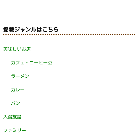
掲載ジャンルはこちら
美味しいお店
カフェ・コーヒー豆
ラーメン
カレー
パン
入浴施設
ファミリー