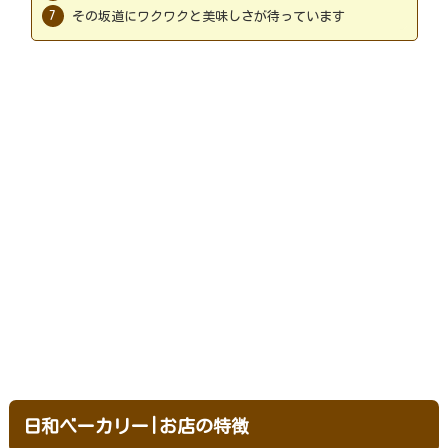
その坂道にワクワクと美味しさが待っています
日和ベーカリー|お店の特徴