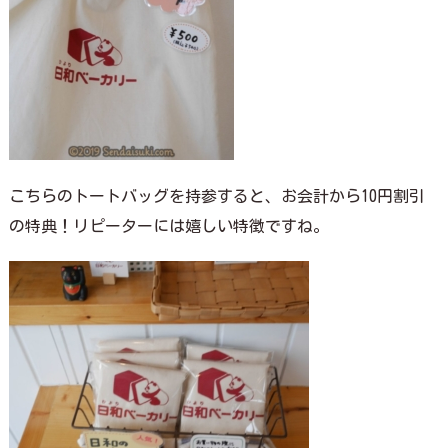
こちらのトートバッグを持参すると、お会計から10円割引
の特典！リピーターには嬉しい特徴ですね。