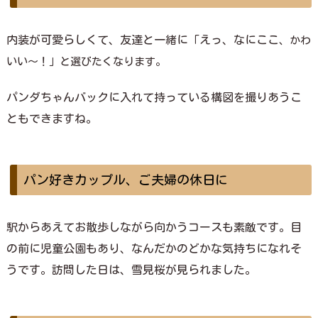
内装が可愛らしくて、友達と一緒に「えっ、なにここ
、かわ
いい～！」と選びたくなります。
パンダちゃんバックに入れて持っている構図を撮りあうこ
ともできますね。
パン好きカップル、ご夫婦の休日に
駅からあえてお散歩しながら向かうコースも素敵です。目
の前に児童公園もあり、なんだかのどかな気持ちになれそ
うです。訪問した日は、雪見桜が見られました。