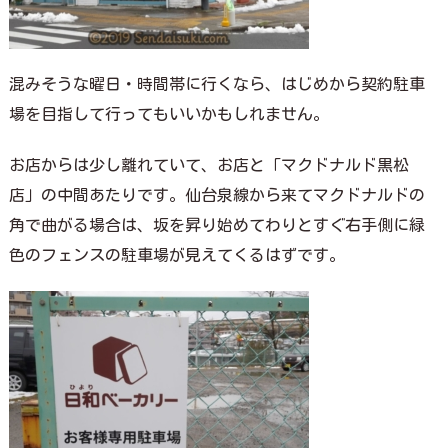
混みそうな曜日・時間帯に行くなら、はじめから契約駐車
場を目指して行ってもいいかもしれません。
お店からは少し離れていて、お店と「マクドナルド黒松
店」の中間あたりです。仙台泉線から来てマクドナルドの
角で曲がる場合は、坂を昇り始めてわりとすぐ右手側に緑
色のフェンスの駐車場が見えてくるはずです。