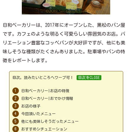
日和ベーカリーは、2017年にオープンした、黒松のパン屋
です。カフェのような明るく可愛らしい雰囲気のお店。バ
リエーション豊富なコッペパンが大好評ですが、他にも美
味しそうな種類がたくさんありました。駐車場やパンの特
徴をレポートします。
目次。読みたいところへワープ可！
日和ベーカリー|お店の特徴
日和ベーカリー|おでかけ情報
お店の様子
今回頂いたメニュー
他にも美味しそうだったメニュー
おすすめシチュエーション