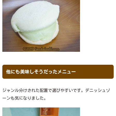
他にも美味しそうだったメニュー
ジャンル分けされた配置で選びやすいです。デニッシュゾ
ーンも気になりました。