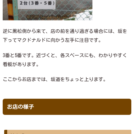
逆に黒松側から来て、店の前を通り過ぎる場合には、坂を
下ってマクドナルドに向かう左手に注目です。
3番と5番です。近づくと、各スペースにも、わかりやすく
看板があります。
ここからお店までは、坂道をちょっと上ります。
お店の様子