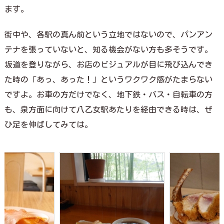
ます。
街中や、各駅の真ん前という立地ではないので、パンアン
テナを張っていないと、知る機会がない方も多そうです。
坂道を登りながら、お店のビジュアルが目に飛び込んでき
た時の「あっ、あった！」というワクワク感がたまらない
ですよ。お車の方だけでなく、地下鉄・バス・自転車の方
も、泉方面に向けて八乙女駅あたりを経由できる時は、ぜ
ひ足を伸ばしてみては。