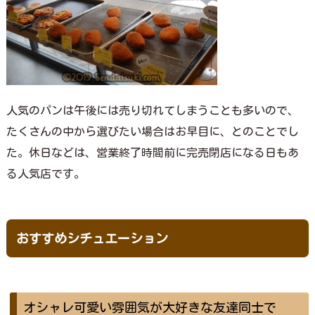
人気のパンは午後には売り切れてしまうことも多いので、
たくさんの中から選びたい場合はお早目に、とのことでし
た。休日などは、営業終了時間前に完売閉店になる日もあ
る人気店です。
おすすめシチュエーション
オシャレ可愛い雰囲気が大好きな友達同士で