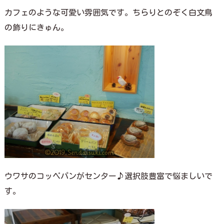
カフェのような可愛い雰囲気です。ちらりとのぞく白文鳥
の飾りにきゅん。
ウワサのコッペパンがセンター♪選択肢豊富で悩ましいで
す。