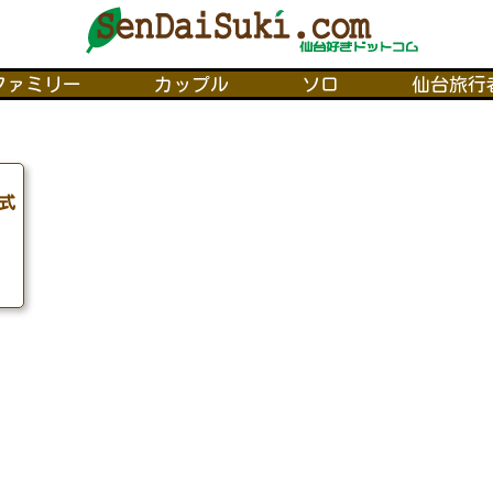
ファミリー
カップル
ソロ
仙台旅行
式