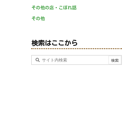
その他の店・こぼれ話
その他
検索はここから