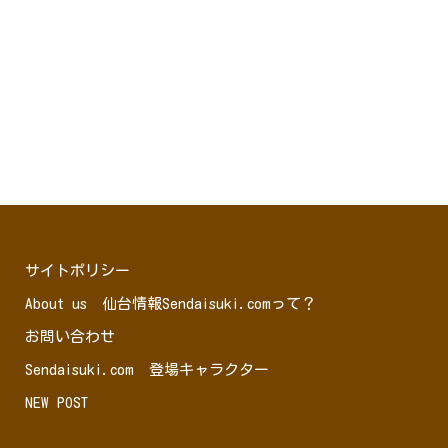
サイトポリシー
About us 仙台情報Sendaisuki.comって？
お問い合わせ
Sendaisuki.com 登場キャラクター
NEW POST