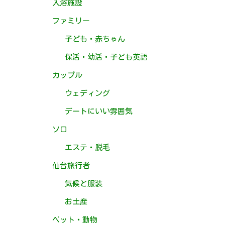
入浴施設
ファミリー
子ども・赤ちゃん
保活・幼活・子ども英語
カップル
ウェディング
デートにいい雰囲気
ソロ
エステ・脱毛
仙台旅行者
気候と服装
お土産
ペット・動物