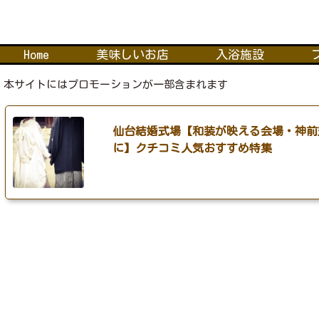
Home
美味しいお店
入浴施設
本サイトにはプロモーションが一部含まれます
仙台結婚式場【和装が映える会場・神前
に】クチコミ人気おすすめ特集