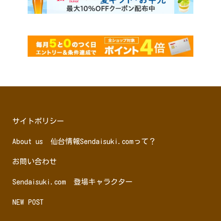
サイトポリシー
About us 仙台情報Sendaisuki.comって？
お問い合わせ
Sendaisuki.com 登場キャラクター
NEW POST