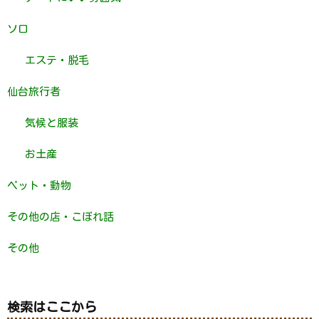
ソロ
エステ・脱毛
仙台旅行者
気候と服装
お土産
ペット・動物
その他の店・こぼれ話
その他
検索はここから